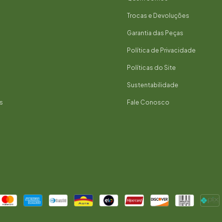
Trocas e Devoluções
Garantia das Peças
Política de Privacidade
Políticas do Site
Sustentabilidade
s
Fale Conosco