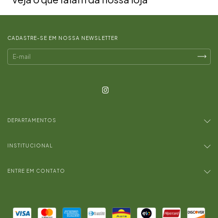
CADASTRE-SE EM NOSSA NEWSLETTER
DEPARTAMENTOS
INSTITUCIONAL
ENTRE EM CONTATO