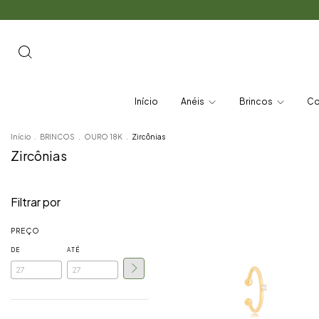
Início
Anéis
Brincos
Co
Início
.
BRINCOS
.
OURO 18K
.
Zircônias
Zircônias
Filtrar por
PREÇO
DE
ATÉ