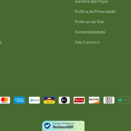
Garantia das Peças
Política de Privacidade
Políticas do Site
Sustentabilidade
s
Fale Conosco