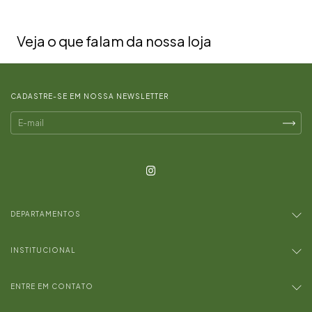
Veja o que falam da nossa loja
CADASTRE-SE EM NOSSA NEWSLETTER
DEPARTAMENTOS
INSTITUCIONAL
ENTRE EM CONTATO