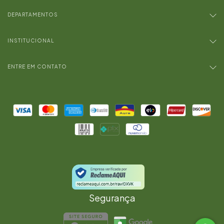
DEPARTAMENTOS
INSTITUCIONAL
ENTRE EM CONTATO
Segurança