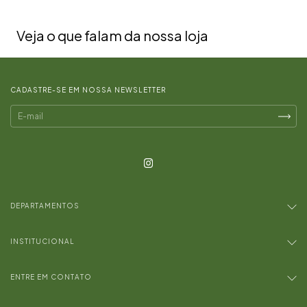
Veja o que falam da nossa loja
CADASTRE-SE EM NOSSA NEWSLETTER
DEPARTAMENTOS
INSTITUCIONAL
ENTRE EM CONTATO