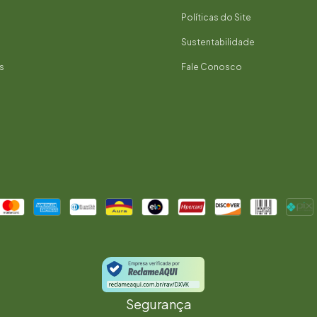
Políticas do Site
Sustentabilidade
s
Fale Conosco
Segurança