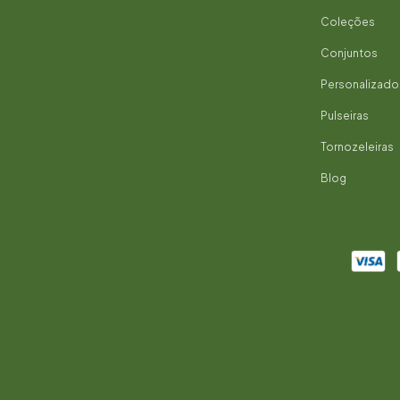
Coleções
Conjuntos
Personalizado
Pulseiras
Tornozeleiras
Blog