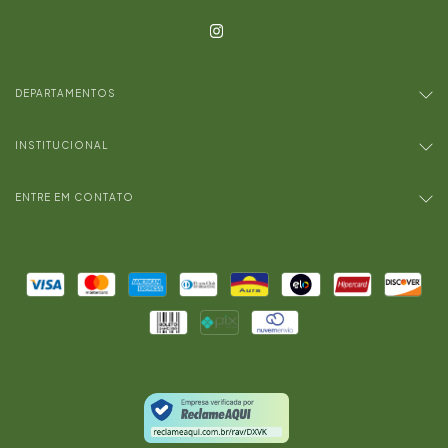
DEPARTAMENTOS
INSTITUCIONAL
ENTRE EM CONTATO