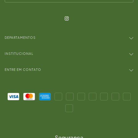
DEPARTAMENTOS
INSTITUCIONAL
ENTRE EM CONTATO
Segurança