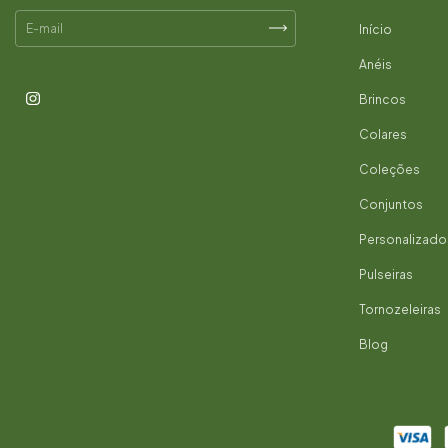
Início
Anéis
Brincos
Colares
Coleções
Conjuntos
Personalizado
Pulseiras
Tornozeleiras
Blog