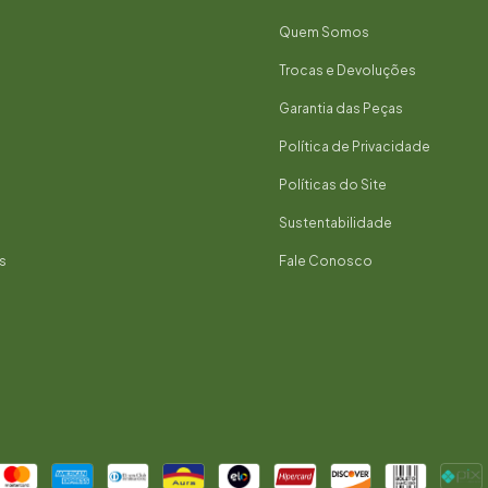
Quem Somos
Trocas e Devoluções
Garantia das Peças
Política de Privacidade
Políticas do Site
Sustentabilidade
s
Fale Conosco