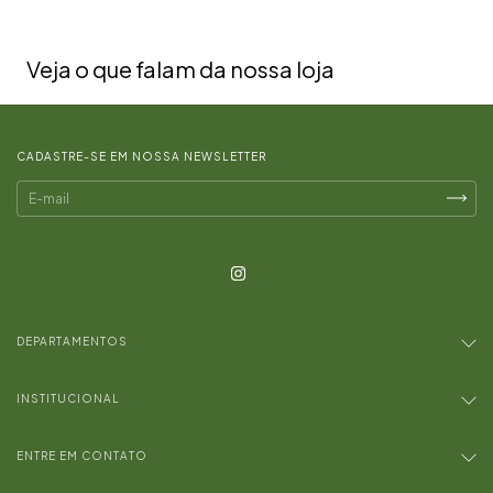
Veja o que falam da nossa loja
CADASTRE-SE EM NOSSA NEWSLETTER
DEPARTAMENTOS
INSTITUCIONAL
ENTRE EM CONTATO