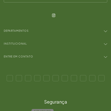
DEPARTAMENTOS
INSTITUCIONAL
ENTRE EM CONTATO
Segurança