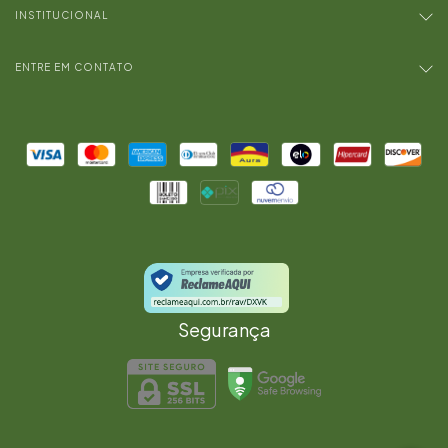
INSTITUCIONAL
ENTRE EM CONTATO
Segurança