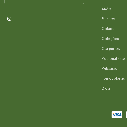
Anéis
Brincos
Colares
Coleções
Conjuntos
Personalizado
Pulseiras
Tornozeleiras
Blog