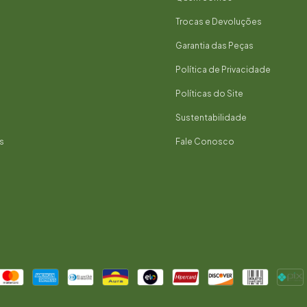
Trocas e Devoluções
Garantia das Peças
Política de Privacidade
Políticas do Site
Sustentabilidade
s
Fale Conosco