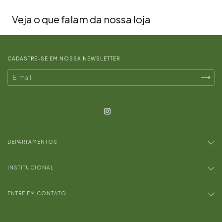
Veja o que falam da nossa loja
CADASTRE-SE EM NOSSA NEWSLETTER
DEPARTAMENTOS
INSTITUCIONAL
ENTRE EM CONTATO