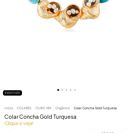
ESGOTADO
Início
.
COLARES
.
OURO 18K
.
Orgânico
.
Colar Concha Gold Turquesa
Colar Concha Gold Turquesa
Clique e veja!